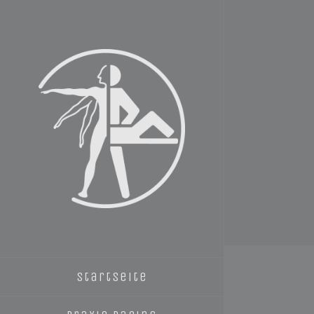
Startseite