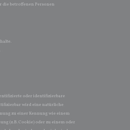
 die betroffenen Personen
halte.
.
tifizierte oder identifizierbare
tifizierbar wird eine natürliche
rdnung zu einer Kennung wie einem
ng (z.B. Cookie) oder zu einem oder