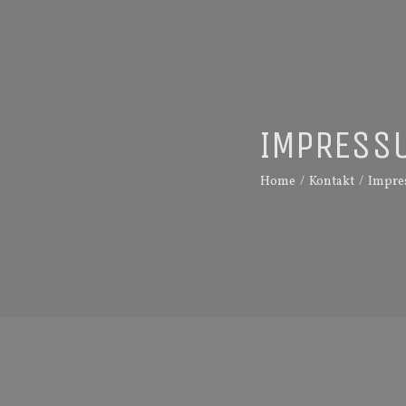
IMPRESS
Home
/
Kontakt
/
Impre