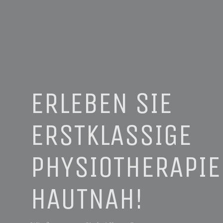
ERLEBEN SIE
ERSTKLASSIGE
PHYSIOTHERAPIE
HAUTNAH!