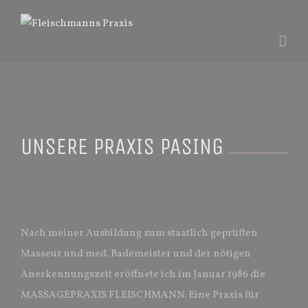
UNSERE PRAXIS PASING
Nach meiner Ausbildung zum staatlich geprüften
Masseur und med. Bademeister und der nötigen
Anerkennungszeit eröffnete ich im Januar 1986 die
MASSAGEPRAXIS FLEISCHMANN. Eine Praxis für