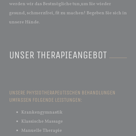
werden wir das Bestmögliche tun,um Sie wieder
gesund, schmerzfrei, fit zu machen! Begeben Sie sich in
unsere Hände.
UNSER THERAPIEANGEBOT
UNSERE PHYSIOTHERAPEUTISCHEN BEHANDLUNGEN
UMFASSEN FOLGENDE LEISTUNGEN:
Krankengymnastik
Klassische Massage
Manuelle Therapie